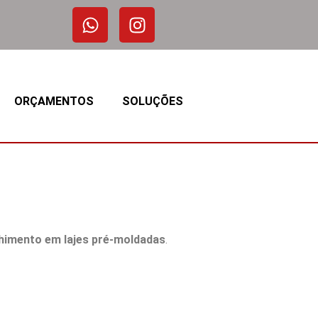
ORÇAMENTOS
SOLUÇÕES
chimento em lajes pré-moldadas
.