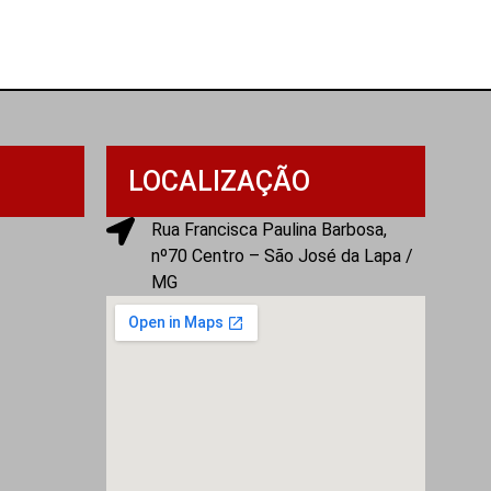
LOCALIZAÇÃO
Rua Francisca Paulina Barbosa,
nº70 Centro – São José da Lapa /
MG